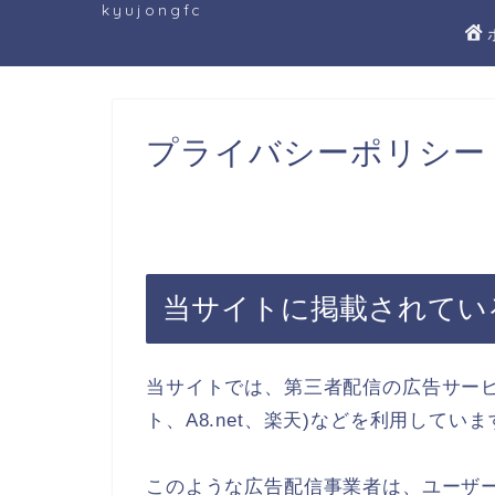
kyujongfc
プライバシーポリシー
当サイトに掲載されてい
当サイトでは、第三者配信の広告サービス 
ト、A8.net、楽天)などを利用していま
このような広告配信事業者は、ユーザ