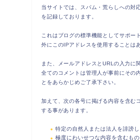
当サイトでは、スパム・荒らしへの対応
を記録しております。
これはブログの標準機能としてサポー
外にこのIPアドレスを使用することは
また、メールアドレスとURLの入力に
全てのコメントは管理人が事前にその
とをあらかじめご了承下さい。
加えて、次の各号に掲げる内容を含む
する事があります。
特定の自然人または法人を誹謗し
極度にわいせつな内容を含むもの