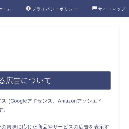
ホーム
プライバシーポリシー
サイトマップ
る広告について
(Googleアドセンス、Amazonアソシエイ
す。
ーの興味に応じた商品やサービスの広告を表示す