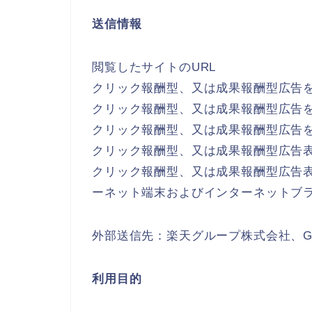
送信情報
閲覧したサイトのURL
クリック報酬型、又は成果報酬型広告
クリック報酬型、又は成果報酬型広告
クリック報酬型、又は成果報酬型広告
クリック報酬型、又は成果報酬型広告表
クリック報酬型、又は成果報酬型広告
ーネット端末およびインターネットブ
外部送信先：楽天グループ株式会社、Goog
利用目的