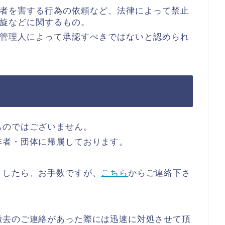
者を害する行為の依頼など、法律によって禁止
旋などに関するもの。
管理人によって承認すべきではないと認められ
ものではございません。
作者・団体に帰属しております。
ましたら、お手数ですが、
こちら
からご連絡下さ
撤去のご連絡があった際には迅速に対処させて頂