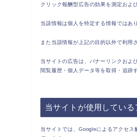
クリック報酬型広告の効果を測定およ
当該情報は個人を特定する情報ではあ
また当該情報が上記の目的以外で利用
当サイトの広告は、バナーリンクおよ
閲覧履歴・個人データ等を取得・追跡
当サイトが使用している
当サイトでは、Googleによるアクセス