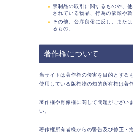
禁制品の取引に関するものや、他
されている物品、行為の依頼や斡
その他、公序良俗に反し、または
るもの。
著作権について
当サイトは著作権の侵害を目的とする
使用している版権物の知的所有権は著
著作権や肖像権に関して問題がござい
い。
著作権所有者様からの警告及び修正・