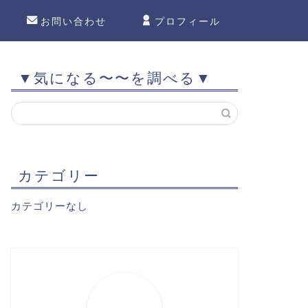
お問い合わせ
プロフィール
▼気になる〜〜を調べる▼
カテゴリー
カテゴリーなし