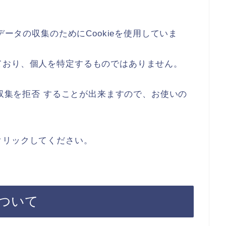
データの収集のためにCookieを使用していま
ており、個人を特定するものではありません。
で収集を拒否 することが出来ますので、お使いの
クリックしてください。
ついて