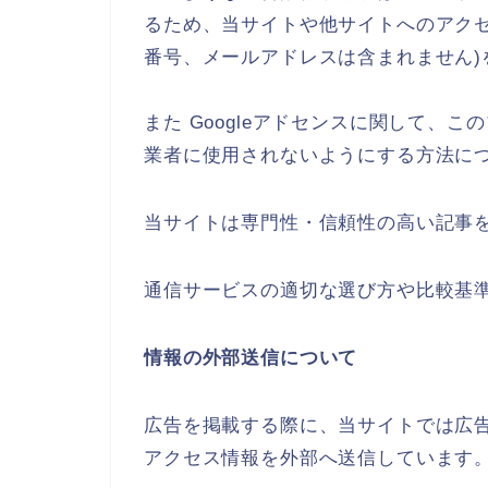
るため、当サイトや他サイトへのアクセス
番号、メールアドレスは含まれません)
また Googleアドセンスに関して、
業者に使用されないようにする方法に
当サイトは専門性・信頼性の高い記事
通信サービスの適切な選び方や比較基
情報の外部送信について
広告を掲載する際に、当サイトでは広
アクセス情報を外部へ送信しています