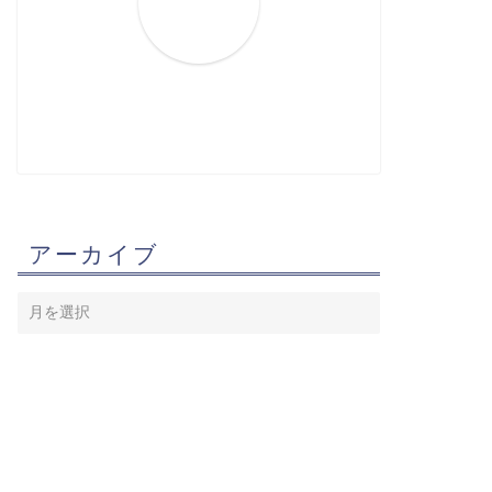
アーカイブ