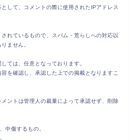
として、コメントの際に使用されたIPアドレス
トされているもので、スパム・荒らしへの対応以
ありません。
関しては、任意となっております。
内容を確認し、承認した上での掲載となりますこ
コメントは管理人の裁量によって承認せず、削除
、中傷するもの。
。